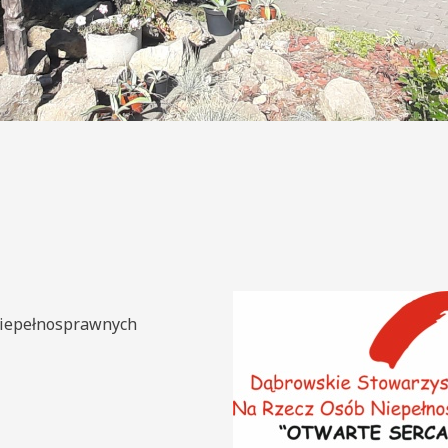
Niepełnosprawnych