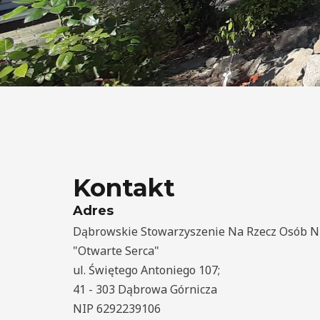
Kontakt
Adres
Dąbrowskie Stowarzyszenie Na Rzecz Osób 
"Otwarte Serca"
ul. Świętego Antoniego 107;
41 - 303 Dąbrowa Górnicza
NIP 6292239106