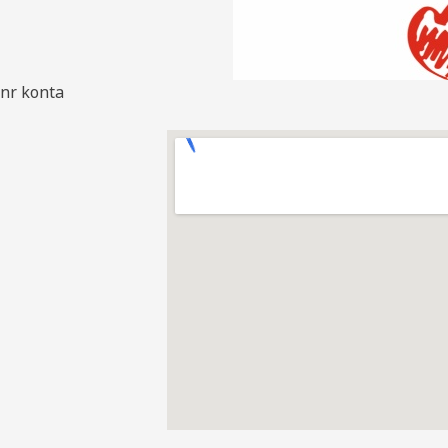
nr konta