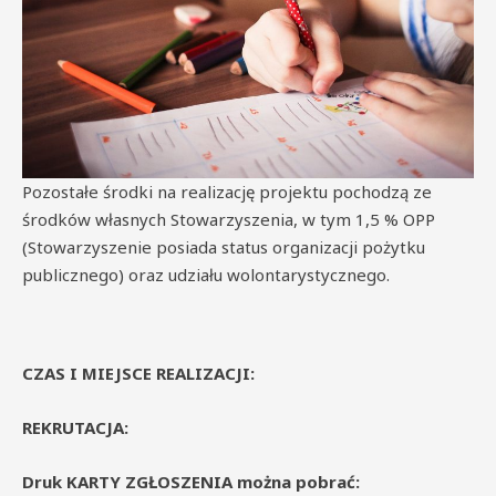
Pozostałe środki na realizację projektu pochodzą ze
środków własnych Stowarzyszenia, w tym 1,5 % OPP
(Stowarzyszenie posiada status organizacji pożytku
publicznego) oraz udziału wolontarystycznego.
CZAS I MIEJSCE REALIZACJI:
REKRUTACJA:
Druk KARTY ZGŁOSZENIA można pobrać: