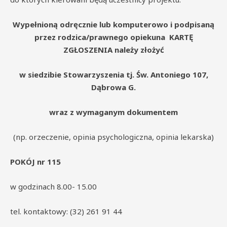
Wypełnioną odręcznie lub komputerowo i podpisaną
przez rodzica/prawnego opiekuna KARTĘ
ZGŁOSZENIA należy złożyć
w siedzibie Stowarzyszenia tj. Św. Antoniego 107,
Dąbrowa G.
wraz z wymaganym dokumentem
(np. orzeczenie, opinia psychologiczna, opinia lekarska)
POKÓJ nr 115
w godzinach 8.00- 15.00
tel. kontaktowy: (32) 261 91 44