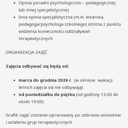
Opinia poradni psychologiczno – pedagogicznej
lub innej specjalistycznej
Inna opinia specjalistyczna (m.in. lekarska,
pedagoga/psychologa szkolnego) istotna z punktu
widzenia konieczności oddziaływań
terapeutycznych
ORGANIZACJA ZAJĘĆ
Zajęcia odbywać się będą od:
marca do grudnia 2026 r.
(w okresie wakacji
letnich zajęcia się nie odbywają)
od poniedziałku do piątku
(od godziny 13.00 do
około 19.00)
Grafik zajęć zostanie opracowany po zebraniu wniosków
i ustaleniu grup terapeutycznych