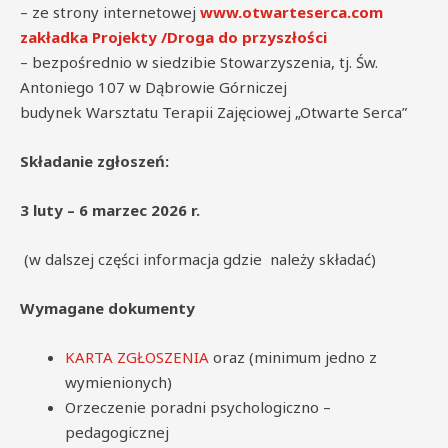
– ze strony internetowej
www.otwarteserca.com
zakładka Projekty /Droga do przyszłości
– bezpośrednio w siedzibie Stowarzyszenia, tj. Św.
Antoniego 107 w Dąbrowie Górniczej
budynek Warsztatu Terapii Zajęciowej „Otwarte Serca”
Składanie zgłoszeń:
3 luty – 6 marzec 2026 r.
(w dalszej części informacja gdzie należy składać)
Wymagane dokumenty
KARTA ZGŁOSZENIA
oraz (minimum jedno z
wymienionych)
Orzeczenie poradni psychologiczno –
pedagogicznej