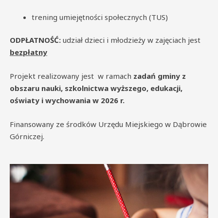
trening umiejętności społecznych (TUS)
ODPŁATNOŚĆ:
udział dzieci i młodzieży w zajęciach jest
bezpłatny
Projekt realizowany jest w ramach
zadań gminy z
obszaru nauki, szkolnictwa wyższego, edukacji,
oświaty i wychowania w 2026 r.
Finansowany ze środków Urzędu Miejskiego w Dąbrowie
Górniczej.